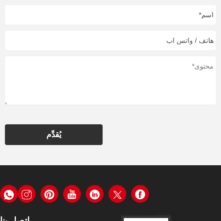
يُقدِّم
اتصل بنا