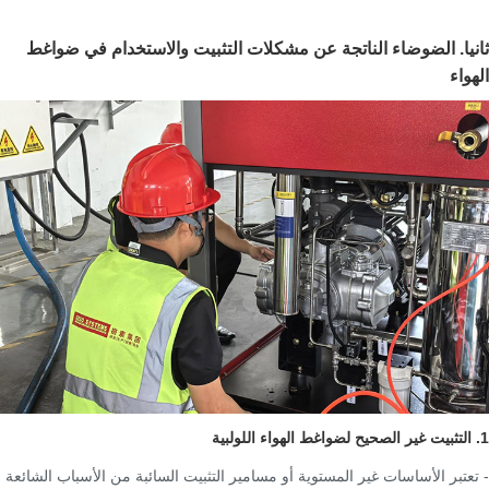
ثانيا. الضوضاء الناتجة عن مشكلات التثبيت والاستخدام في ضواغط
الهواء
1. التثبيت غير الصحيح لضواغط الهواء اللولبية
- تعتبر الأساسات غير المستوية أو مسامير التثبيت السائبة من الأسباب الشائعة