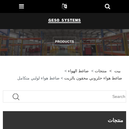
بيت
>
منتجات
>
ضاغط الهواء
>
ضاغط هواء حلزوني محقون بالزيت
> ضاغط هواء لولبي متكامل
منتجات