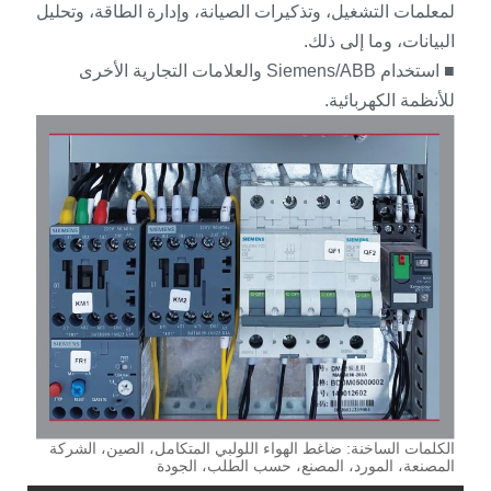
لمعلمات التشغيل، وتذكيرات الصيانة، وإدارة الطاقة، وتحليل
البيانات، وما إلى ذلك.
■ استخدام Siemens/ABB والعلامات التجارية الأخرى
للأنظمة الكهربائية.
الكلمات الساخنة: ضاغط الهواء اللولبي المتكامل، الصين، الشركة
المصنعة، المورد، المصنع، حسب الطلب، الجودة