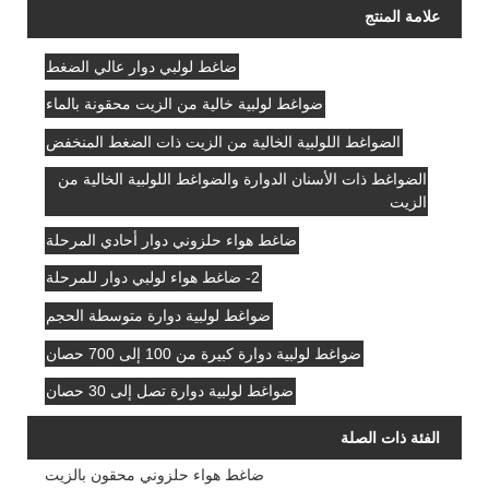
علامة المنتج
ضاغط لولبي دوار عالي الضغط
ضواغط لولبية خالية من الزيت محقونة بالماء
الضواغط اللولبية الخالية من الزيت ذات الضغط المنخفض
الضواغط ذات الأسنان الدوارة والضواغط اللولبية الخالية من
الزيت
ضاغط هواء حلزوني دوار أحادي المرحلة
2- ضاغط هواء لولبي دوار للمرحلة
ضواغط لولبية دوارة متوسطة الحجم
ضواغط لولبية دوارة كبيرة من 100 إلى 700 حصان
ضواغط لولبية دوارة تصل إلى 30 حصان
الفئة ذات الصلة
ضاغط هواء حلزوني محقون بالزيت