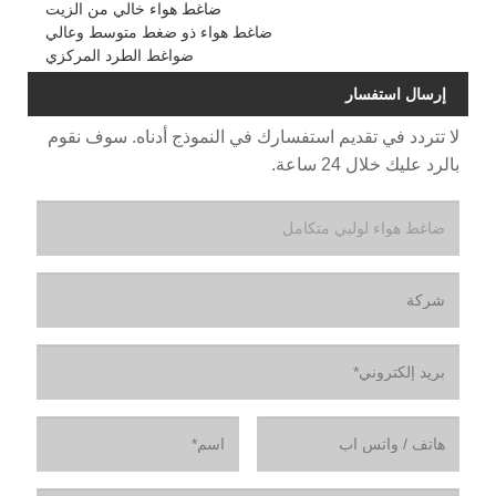
ضاغط هواء خالي من الزيت
ضاغط هواء ذو ​​ضغط متوسط ​​وعالي
ضواغط الطرد المركزي
إرسال استفسار
لا تتردد في تقديم استفسارك في النموذج أدناه. سوف نقوم
بالرد عليك خلال 24 ساعة.