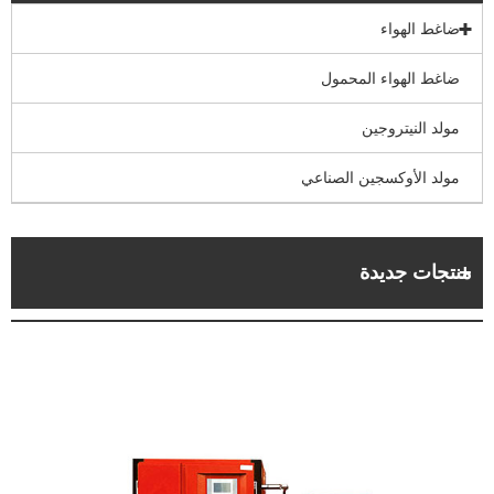
ضاغط الهواء
ضاغط الهواء المحمول
مولد النيتروجين
مولد الأوكسجين الصناعي
منتجات جديدة