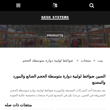
بيت
>
منتجات
>
ضواغط لولبية دوارة متوسطة الحجم
الصين ضواغط لولبية دوارة متوسطة الحجم الصانع والمورد
والمصنع
يعد مصنعنا أحد الشركات المصنعة والموردة ضواغط لولبية دوارة متوسطة الحجم
المعروفة في الصين. مرحبا بكم في المصنع لشراء منتجات مخصصة عالية الجودة.
منتجات ذات صله