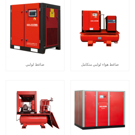
ضاغط هواء لولبي متكامل
ضاغط لولبي