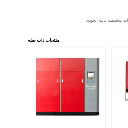
ات مخصصة عالية الجودة.
منتجات ذات صله