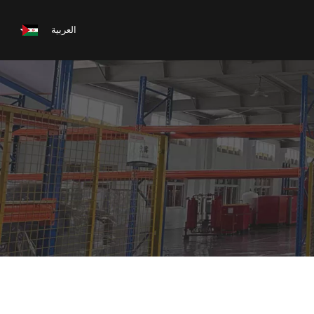
العربية