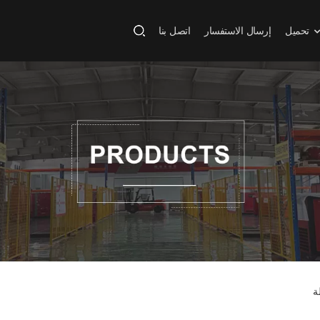
تحميل
إرسال الاستفسار
اتصل بنا
ة