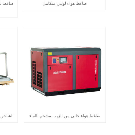
ضاغط هواء لولبي متكامل
ضاغط لو
ضاغط هواء خالي من الزيت مشحم بالماء
الشاحن ا